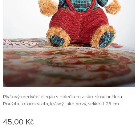
Plyšový medvědí elegán s oblečkem a skotskou hučkou.
Použitá fotorekvizita, krásný, jako nový, velikost 26 cm
45,00
Kč