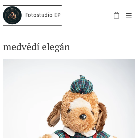
Fotostudio EP
medvědí elegán